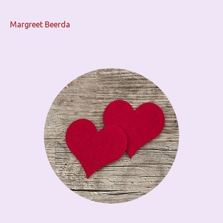
Margreet Beerda