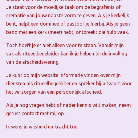
Je
staat voor de moeilijke taak om de begrafenis of
crematie van jouw naaste vorm te geven.
Als je kerkelijk
bent, helpt een dominee of pastoor je hierbij.
Als je geen
band met een kerk (meer) hebt, ontbreekt die hulp vaak.
Toch hoeft je er niet alleen voor te staan. Vanuit mijn
vak als ritueelbegeleider kan ik je helpen bij de invulling
van de afscheidsviering.
Je kunt op mijn website informatie vinden over mijn
diensten als ritueelbegeleider en
spreker bij uitvaart
voor
het verzorgen van een persoonlijk afscheid.
Als je nog vragen hebt of nader kennis wilt maken, neem
gerust contact met mij op.
Ik wens je wijsheid en kracht toe.